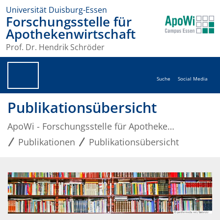
Universität Duisburg-Essen
Forschungsstelle für
Apothekenwirtschaft
Prof. Dr. Hendrik Schröder
Suche
Social Media
Publikationsübersicht
ApoWi - Forschungsstelle für Apothekenwirtschaft
Publikationen
Publikationsübersicht