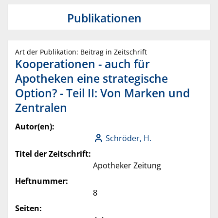
Publikationen
Art der Publikation: Beitrag in Zeitschrift
Kooperationen - auch für
Apotheken eine strategische
Option? - Teil II: Von Marken und
Zentralen
Autor(en):
Schröder, H.
Titel der Zeitschrift:
Apotheker Zeitung
Heftnummer:
8
Seiten: