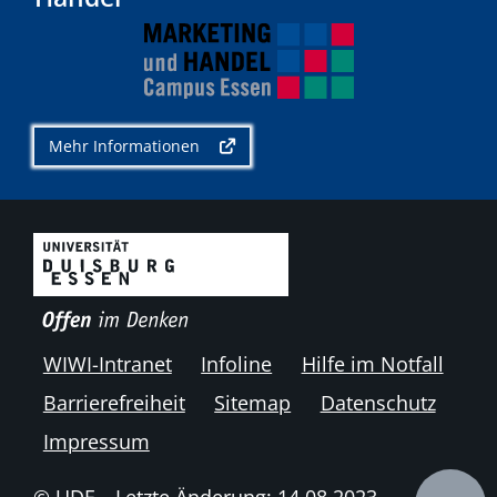
Mehr Informationen
WIWI-Intranet
Infoline
Hilfe im Notfall
Barrierefreiheit
Sitemap
Datenschutz
Impressum
© UDE
Letzte Änderung: 14.08.2023