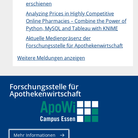
erschienen
Analyzing Prices in Highly Competitive
Online Pharmacies – Combine the Power of
Python, MySQL and Tableau with KNIME
Aktuelle Medienpräsenz der
Forschungsstelle für Apothekenwirtschaft
Weitere Meldungen anzeigen
Forschungsstelle für
Apothekenwirtschaft
Mehr Informationen