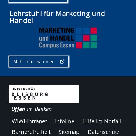
Lehrstuhl für Marketing und
Handel
Mehr Informationen
WIWI-Intranet
Infoline
Hilfe im Notfall
Barrierefreiheit
Sitemap
Datenschutz