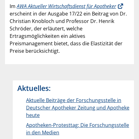
Im
AWA Aktueller Wirtschaftsdienst für Apotheker
erscheint in der Ausgabe 17/22 ein Beitrag von Dr.
Christian Knobloch und Professor Dr. Henrik
Schröder, der erläutert, welche
Ertragsmöglichkeiten ein aktives
Preismanagement bietet, dass die Elastizität der
Preise berücksichtigt.
Aktuelles:
Aktuelle Beiträge der Forschungsstelle in
Deutscher Apotheker Zeitung und Apotheke
heute
Apotheken-Protesttag: Die Forschungsstelle
in den Medien