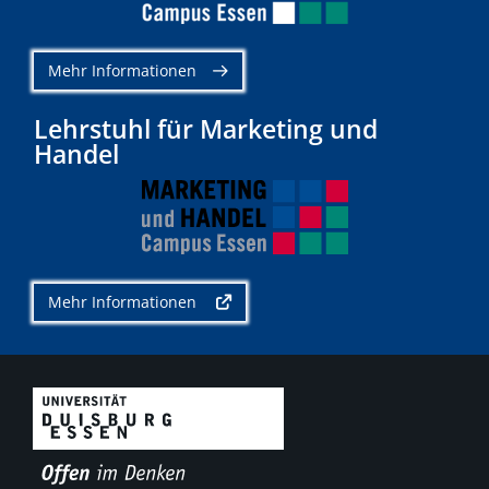
Mehr Informationen
Lehrstuhl für Marketing und
Handel
Mehr Informationen