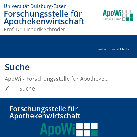
Universität Duisburg-Essen
Forschungsstelle für
Apothekenwirtschaft
Prof. Dr. Hendrik Schröder
Suche
Social Media
Suche
ApoWi - Forschungsstelle für Apothekenwirtschaft
Suche
Forschungsstelle für
Apothekenwirtschaft